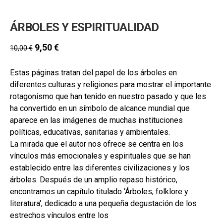
ÁRBOLES Y ESPIRITUALIDAD
9,50
€
10,00
€
Estas páginas tratan del papel de los árboles en
diferentes culturas y religiones para mostrar el importante
rotagonismo que han tenido en nuestro pasado y que les
ha convertido en un símbolo de alcance mundial que
aparece en las imágenes de muchas instituciones
políticas, educativas, sanitarias y ambientales.
La mirada que el autor nos ofrece se centra en los
vínculos más emocionales y espirituales que se han
establecido entre las diferentes civilizaciones y los
árboles. Después de un amplio repaso histórico,
encontramos un capítulo titulado ‘Árboles, folklore y
literatura', dedicado a una pequeña degustación de los
estrechos vínculos entre los