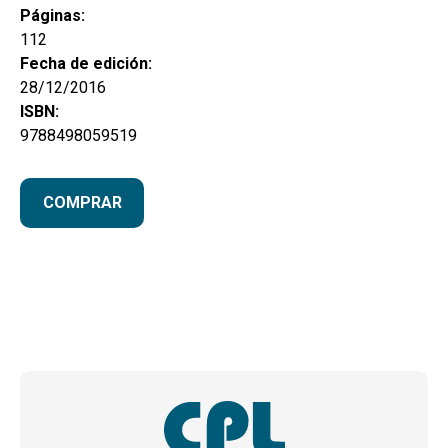
Páginas:
112
Fecha de edición:
28/12/2016
ISBN:
9788498059519
COMPRAR