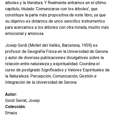
árboles y la literatura. Y finalmente entramos en el último
capítulo, titulado ‘Comunicarse con los árboles', que
constituye la parte más propositiva de este libro, ya que
su objetivo es dotarnos de unos sencillos instrumentos
para acercarnos a los árboles con otra mirada, mucho más
emocional y amorosa.
Josep Gordi (Mollet del Vallès, Barcelona, 1959) es
profesor de Geografía Física en la Universidad de Gerona
y autor de diversas publicaciones divulgativas sobre la
relación entre naturaleza y espiritualidad. Coordina el
curso de postgrado Significados y Valores Espirituales de
la Naturaleza. Percepción, Comunicación, Gestión e
Integración de la Universidad de Gerona.
Autor:
Gordi Serrat, Josep
Colección:
Emaús