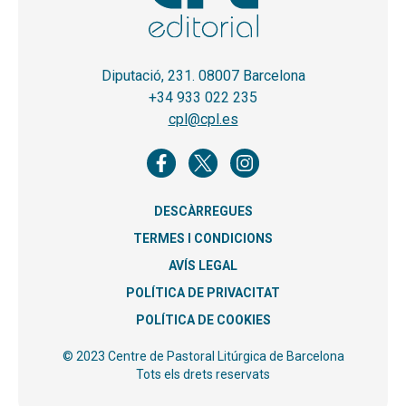
Diputació, 231. 08007 Barcelona
+34 933 022 235
cpl@cpl.es
DESCÀRREGUES
TERMES I CONDICIONS
AVÍS LEGAL
POLÍTICA DE PRIVACITAT
POLÍTICA DE COOKIES
© 2023 Centre de Pastoral Litúrgica de Barcelona
Tots els drets reservats