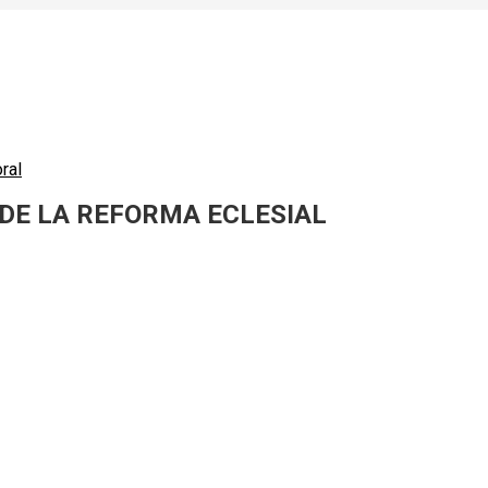
ral
 DE LA REFORMA ECLESIAL