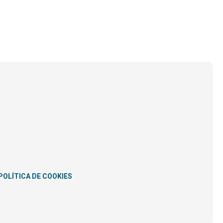
POLÍTICA DE COOKIES