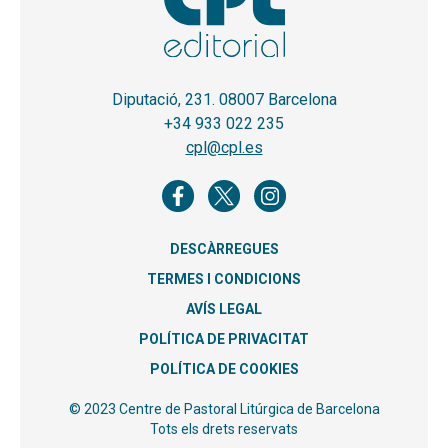
Diputació, 231. 08007 Barcelona
+34 933 022 235
cpl@cpl.es
DESCÀRREGUES
TERMES I CONDICIONS
AVÍS LEGAL
POLÍTICA DE PRIVACITAT
POLÍTICA DE COOKIES
© 2023 Centre de Pastoral Litúrgica de Barcelona
Tots els drets reservats