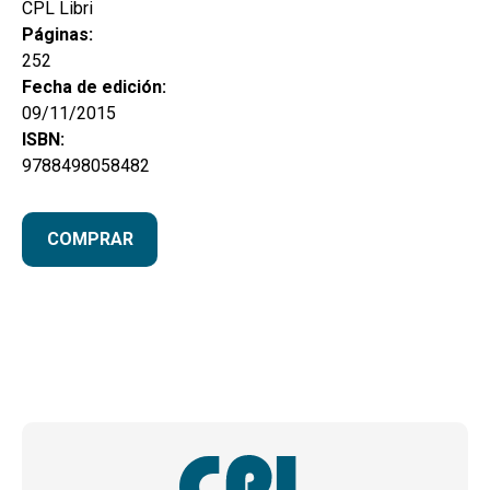
CPL Libri
Páginas:
252
Fecha de edición:
09/11/2015
ISBN:
9788498058482
COMPRAR