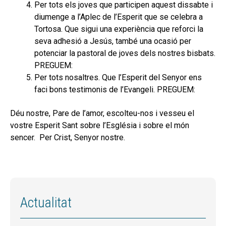
Per tots els joves que participen aquest dissabte i
diumenge a l’Aplec de l’Esperit que se celebra a
Tortosa. Que sigui una experiència que reforci la
seva adhesió a Jesús, també una ocasió per
potenciar la pastoral de joves dels nostres bisbats.
PREGUEM:
Per tots nosaltres. Que l’Esperit del Senyor ens
faci bons testimonis de l’Evangeli. PREGUEM:
Déu nostre, Pare de l’amor, escolteu-nos i vesseu el
vostre Esperit Sant sobre l’Església i sobre el món
sencer. Per Crist, Senyor nostre.
Actualitat