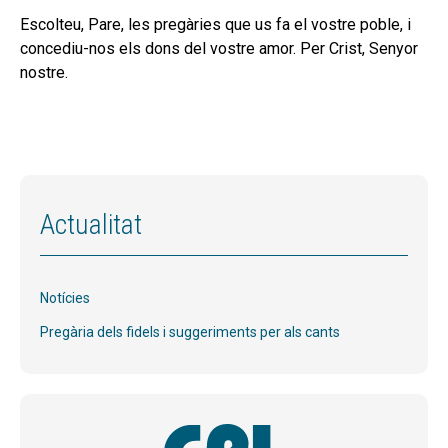
Escolteu, Pare, les pregàries que us fa el vostre poble, i
concediu-nos els dons del vostre amor. Per Crist, Senyor
nostre.
Actualitat
Notícies
Pregària dels fidels i suggeriments per als cants