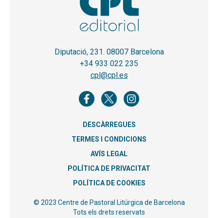
Diputació, 231. 08007 Barcelona
+34 933 022 235
cpl@cpl.es
DESCÀRREGUES
TERMES I CONDICIONS
AVÍS LEGAL
POLÍTICA DE PRIVACITAT
POLÍTICA DE COOKIES
© 2023 Centre de Pastoral Litúrgica de Barcelona
Tots els drets reservats