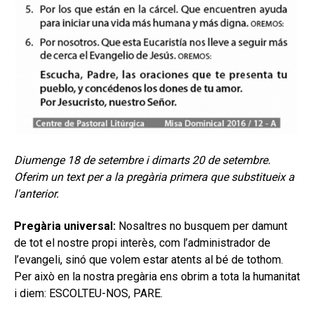
Diumenge 18 de setembre i dimarts 20 de setembre.
Oferim un text per a la pregària primera que substitueix a
l'anterior.
Pregària universal:
Nosaltres no busquem per damunt
de tot el nostre propi interès, com l’administrador de
l’evangeli, sinó que volem estar atents al bé de tothom.
Per això en la nostra pregària ens obrim a tota la humanitat
i diem:
ESCOLTEU-NOS, PARE.