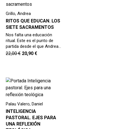
Grillo, Andrea
RITOS QUE EDUCAN. LOS
SIETE SACRAMENTOS
Nos falta una educación
ritual. Este es el punto de
partida desde el que Andrea…
22,00
€
20,90
€
Palau Valero, Daniel
INTELIGENCIA
PASTORAL. EJES PARA
UNA REFLEXIÓN