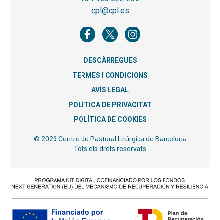
cpl@cpl.es
DESCÀRREGUES
TERMES I CONDICIONS
AVÍS LEGAL
POLÍTICA DE PRIVACITAT
POLÍTICA DE COOKIES
© 2023 Centre de Pastoral Litúrgica de Barcelona
Tots els drets reservats