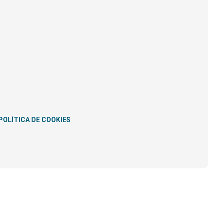
POLÍTICA DE COOKIES