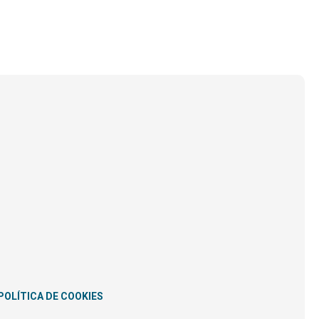
POLÍTICA DE COOKIES