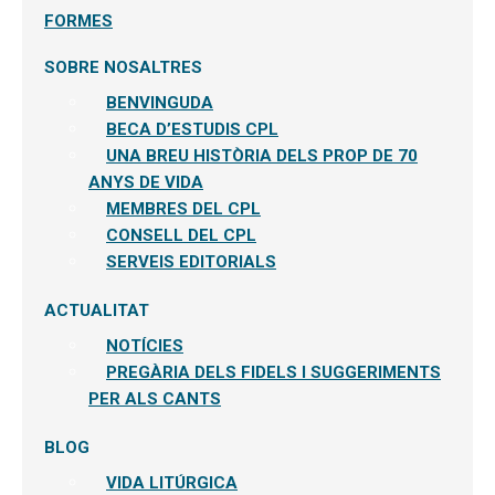
FORMES
SOBRE NOSALTRES
BENVINGUDA
BECA D’ESTUDIS CPL
UNA BREU HISTÒRIA DELS PROP DE 70
ANYS DE VIDA
MEMBRES DEL CPL
CONSELL DEL CPL
SERVEIS EDITORIALS
ACTUALITAT
NOTÍCIES
PREGÀRIA DELS FIDELS I SUGGERIMENTS
PER ALS CANTS
BLOG
VIDA LITÚRGICA