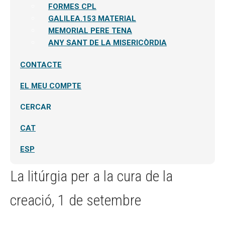
FORMES CPL
GALILEA.153 MATERIAL
MEMORIAL PERE TENA
ANY SANT DE LA MISERICÒRDIA
CONTACTE
EL MEU COMPTE
CERCAR
CAT
ESP
La litúrgia per a la cura de la
creació, 1 de setembre