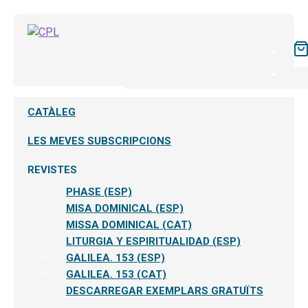
CATÀLEG
LES MEVES SUBSCRIPCIONS
REVISTES
PHASE (ESP)
MISA DOMINICAL (ESP)
MISSA DOMINICAL (CAT)
LITURGIA Y ESPIRITUALIDAD (ESP)
GALILEA. 153 (ESP)
GALILEA. 153 (CAT)
DESCARREGAR EXEMPLARS GRATUÏTS