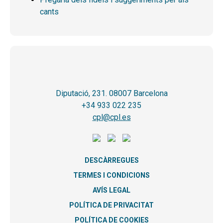
cants
Diputació, 231. 08007 Barcelona
+34 933 022 235
cpl@cpl.es
DESCÀRREGUES
TERMES I CONDICIONS
AVÍS LEGAL
POLÍTICA DE PRIVACITAT
POLÍTICA DE COOKIES