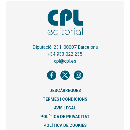
Diputació, 231. 08007 Barcelona
+34 933 022 235
cpl@cpl.es
DESCÀRREGUES
TERMES I CONDICIONS
AVÍS LEGAL
POLÍTICA DE PRIVACITAT
POLÍTICA DE COOKIES