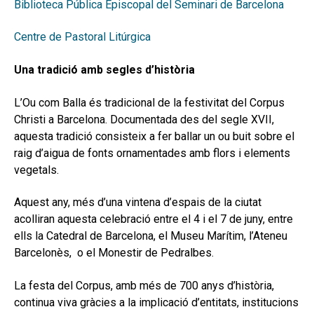
Biblioteca Pública Episcopal del Seminari de Barcelona
Centre de Pastoral Litúrgica
Una tradició amb segles d’història
L’Ou com Balla és tradicional de la festivitat del Corpus
Christi a Barcelona. Documentada des del segle XVII,
aquesta tradició consisteix a fer ballar un ou buit sobre el
raig d’aigua de fonts ornamentades amb flors i elements
vegetals.
Aquest any, més d’una vintena d’espais de la ciutat
acolliran aquesta celebració entre el 4 i el 7 de juny, entre
ells la Catedral de Barcelona, el Museu Marítim, l’Ateneu
Barcelonès, o el Monestir de Pedralbes.
La festa del Corpus, amb més de 700 anys d’història,
continua viva gràcies a la implicació d’entitats, institucions