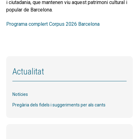
i ciutadania, que mantenen viu aquest patrimoni cultural i
popular de Barcelona.
Programa complert Corpus 2026 Barcelona
Actualitat
Notícies
Pregària dels fidels i suggeriments per als cants