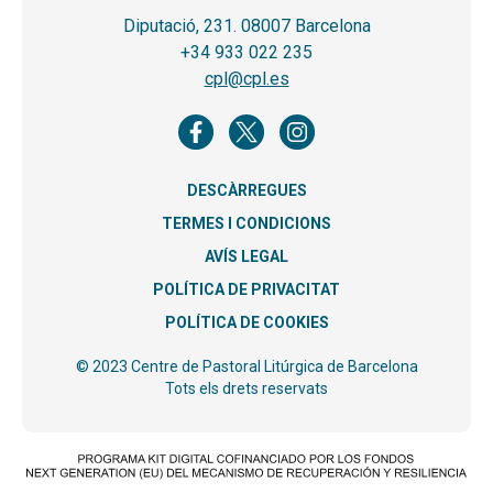
Diputació, 231. 08007 Barcelona
+34 933 022 235
cpl@cpl.es
DESCÀRREGUES
TERMES I CONDICIONS
AVÍS LEGAL
POLÍTICA DE PRIVACITAT
POLÍTICA DE COOKIES
© 2023 Centre de Pastoral Litúrgica de Barcelona
Tots els drets reservats