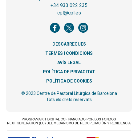
+34 933 022 235
cpl@cpl.es
DESCÀRREGUES
TERMES I CONDICIONS
AVÍS LEGAL
POLÍTICA DE PRIVACITAT
POLÍTICA DE COOKIES
© 2023 Centre de Pastoral Litúrgica de Barcelona
Tots els drets reservats