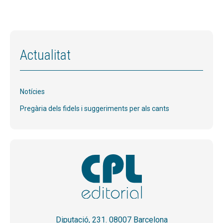
Actualitat
Notícies
Pregària dels fidels i suggeriments per als cants
Diputació, 231. 08007 Barcelona