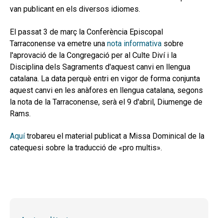
van publicant en els diversos idiomes.
El passat 3 de març la Conferència Episcopal
Tarraconense va emetre una
nota informativa
sobre
l'aprovació de la Congregació per al Culte Diví i la
Disciplina dels Sagraments d'aquest canvi en llengua
catalana. La data perquè entri en vigor de forma conjunta
aquest canvi en les anàfores en llengua catalana, segons
la nota de la Tarraconense, serà el 9 d'abril, Diumenge de
Rams.
Aquí
trobareu el material publicat a Missa Dominical de la
catequesi sobre la traducció de «pro multis».