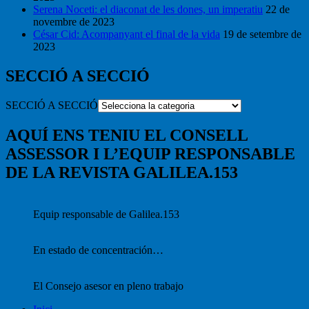
Serena Noceti: el diaconat de les dones, un imperatiu
22 de
novembre de 2023
César Cid: Acompanyant el final de la vida
19 de setembre de
2023
SECCIÓ A SECCIÓ
SECCIÓ A SECCIÓ
AQUÍ ENS TENIU EL CONSELL
ASSESSOR I L’EQUIP RESPONSABLE
DE LA REVISTA GALILEA.153
Equip responsable de Galilea.153
En estado de concentración…
El Consejo asesor en pleno trabajo