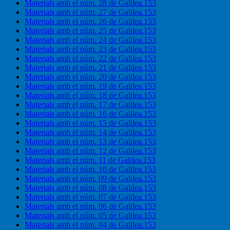
Materials amb el núm. 28 de Galilea.153
Materials amb el núm. 27 de Galilea.153
Materials amb el núm. 26 de Galilea.153
Materials amb el núm. 25 de Galilea.153
Materials amb el núm. 24 de Galilea.153
Materials amb el núm. 23 de Galilea.153
Materials amb el núm. 22 de Galilea.153
Materials amb el núm. 21 de Galilea.153
Materials amb el núm. 20 de Galilea.153
Materials amb el núm. 19 de Galilea.153
Materials amb el núm. 18 de Galilea.153
Materials amb el núm. 17 de Galilea.153
Materials amb el núm. 16 de Galilea.153
Materials amb el núm. 15 de Galilea.153
Materials amb el núm. 14 de Galilea.153
Materials amb el núm. 13 de Galilea.153
Materials amb el núm. 12 de Galilea.153
Materials amb el núm. 11 de Galilea.153
Materials amb el núm. 10 de Galilea.153
Materials amb el núm. 09 de Galilea.153
Materials amb el núm. 08 de Galilea.153
Materials amb el núm. 07 de Galilea.153
Materials amb el núm. 06 de Galilea.153
Materials amb el núm. 05 de Galilea.153
Materials amb el núm. 04 de Galilea.153