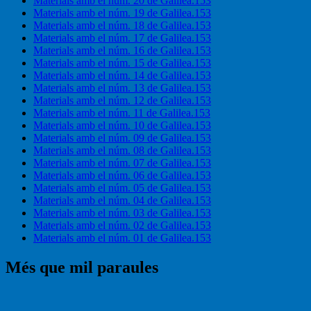
Materials amb el núm. 20 de Galilea.153
Materials amb el núm. 19 de Galilea.153
Materials amb el núm. 18 de Galilea.153
Materials amb el núm. 17 de Galilea.153
Materials amb el núm. 16 de Galilea.153
Materials amb el núm. 15 de Galilea.153
Materials amb el núm. 14 de Galilea.153
Materials amb el núm. 13 de Galilea.153
Materials amb el núm. 12 de Galilea.153
Materials amb el núm. 11 de Galilea.153
Materials amb el núm. 10 de Galilea.153
Materials amb el núm. 09 de Galilea.153
Materials amb el núm. 08 de Galilea.153
Materials amb el núm. 07 de Galilea.153
Materials amb el núm. 06 de Galilea.153
Materials amb el núm. 05 de Galilea.153
Materials amb el núm. 04 de Galilea.153
Materials amb el núm. 03 de Galilea.153
Materials amb el núm. 02 de Galilea.153
Materials amb el núm. 01 de Galilea.153
Més que mil paraules