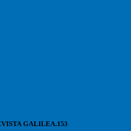
VISTA GALILEA.153