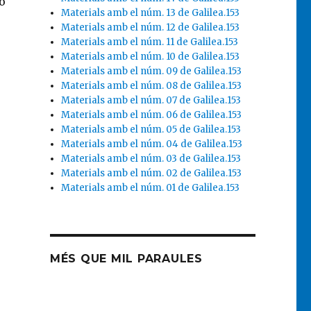
o
Materials amb el núm. 13 de Galilea.153
Materials amb el núm. 12 de Galilea.153
Materials amb el núm. 11 de Galilea.153
Materials amb el núm. 10 de Galilea.153
Materials amb el núm. 09 de Galilea.153
Materials amb el núm. 08 de Galilea.153
Materials amb el núm. 07 de Galilea.153
Materials amb el núm. 06 de Galilea.153
Materials amb el núm. 05 de Galilea.153
Materials amb el núm. 04 de Galilea.153
Materials amb el núm. 03 de Galilea.153
Materials amb el núm. 02 de Galilea.153
Materials amb el núm. 01 de Galilea.153
MÉS QUE MIL PARAULES