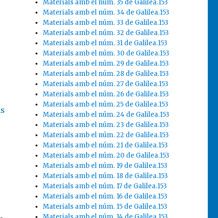
Materials amb el núm. 35 de Galilea.153
Materials amb el núm. 34 de Galilea.153
Materials amb el núm. 33 de Galilea.153
Materials amb el núm. 32 de Galilea.153
Materials amb el núm. 31 de Galilea.153
Materials amb el núm. 30 de Galilea.153
Materials amb el núm. 29 de Galilea.153
Materials amb el núm. 28 de Galilea.153
Materials amb el núm. 27 de Galilea.153
Materials amb el núm. 26 de Galilea.153
Materials amb el núm. 25 de Galilea.153
ns
Materials amb el núm. 24 de Galilea.153
Materials amb el núm. 23 de Galilea.153
Materials amb el núm. 22 de Galilea.153
Materials amb el núm. 21 de Galilea.153
Materials amb el núm. 20 de Galilea.153
Materials amb el núm. 19 de Galilea.153
Materials amb el núm. 18 de Galilea.153
Materials amb el núm. 17 de Galilea.153
Materials amb el núm. 16 de Galilea.153
Materials amb el núm. 15 de Galilea.153
Materials amb el núm. 14 de Galilea.153