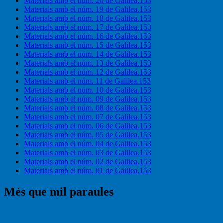
Materials amb el núm. 20 de Galilea.153
Materials amb el núm. 19 de Galilea.153
Materials amb el núm. 18 de Galilea.153
Materials amb el núm. 17 de Galilea.153
Materials amb el núm. 16 de Galilea.153
Materials amb el núm. 15 de Galilea.153
Materials amb el núm. 14 de Galilea.153
Materials amb el núm. 13 de Galilea.153
Materials amb el núm. 12 de Galilea.153
Materials amb el núm. 11 de Galilea.153
Materials amb el núm. 10 de Galilea.153
Materials amb el núm. 09 de Galilea.153
Materials amb el núm. 08 de Galilea.153
Materials amb el núm. 07 de Galilea.153
Materials amb el núm. 06 de Galilea.153
Materials amb el núm. 05 de Galilea.153
Materials amb el núm. 04 de Galilea.153
Materials amb el núm. 03 de Galilea.153
Materials amb el núm. 02 de Galilea.153
Materials amb el núm. 01 de Galilea.153
Més que mil paraules