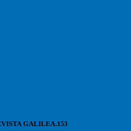
VISTA GALILEA.153