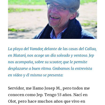
La playa del Varador, delante de las casas del Callao,
en Mataró, nos acoge un día soleado y ventoso. Jep
nos acompaña, sobre su scooter, que le permite
desplazarse a buen ritmo. Grabamos la entrevista
en vídeo y él mismo se presenta:
Servidor, me llamo Josep M., pero todos me
conocen como Jep. Tengo 53 años. Nací en
Olot, pero hace muchos años que vivo en