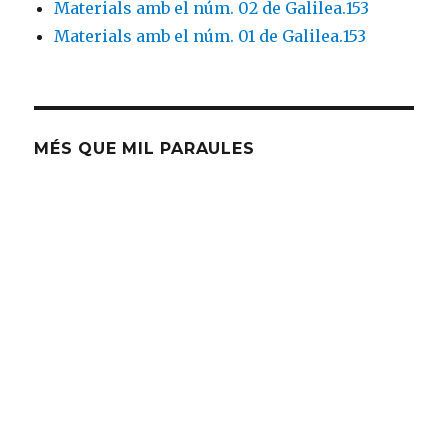
Materials amb el núm. 02 de Galilea.153
Materials amb el núm. 01 de Galilea.153
MÉS QUE MIL PARAULES