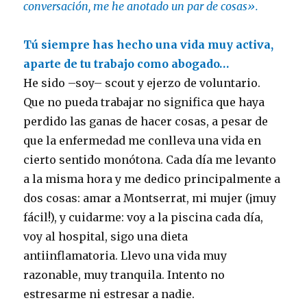
conversación, me he anotado un par de cosas».
Tú siempre has hecho una vida muy activa,
aparte de tu trabajo como abogado…
He sido –soy– scout y ejerzo de voluntario.
Que no pueda trabajar no significa que haya
perdido las ganas de hacer cosas, a pesar de
que la enfermedad me conlleva una vida en
cierto sentido monótona. Cada día me levanto
a la misma hora y me dedico principalmente a
dos cosas: amar a Montserrat, mi mujer (¡muy
fácil!), y cuidarme: voy a la piscina cada día,
voy al hospital, sigo una dieta
antiinflamatoria. Llevo una vida muy
razonable, muy tranquila. Intento no
estresarme ni estresar a nadie.