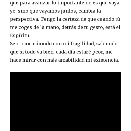
que para avanzar lo importante no es que vaya
yo, sino que vayamos juntos, cambia la
perspectiva. Tengo la certeza de que cuando tú
me coges de la mano, detrás de tu gesto, está el
Espíritu.
Sentirme cómodo con mi fragilidad, sabiendo
que si todo va bien, cada día estaré peor, me
hace mirar con más amabilidad mi existencia.