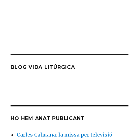
BLOG VIDA LITÚRGICA
HO HEM ANAT PUBLICANT
Carles Cahuana: la missa per televisió