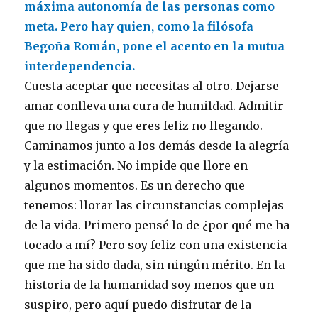
máxima autonomía de las personas como
meta. Pero hay quien, como la filósofa
Begoña Román, pone el acento en la mutua
interdependencia.
Cuesta aceptar que necesitas al otro. Dejarse
amar conlleva una cura de humildad. Admitir
que no llegas y que eres feliz no llegando.
Caminamos junto a los demás desde la alegría
y la estimación. No impide que llore en
algunos momentos. Es un derecho que
tenemos: llorar las circunstancias complejas
de la vida. Primero pensé lo de ¿por qué me ha
tocado a mí? Pero soy feliz con una existencia
que me ha sido dada, sin ningún mérito. En la
historia de la humanidad soy menos que un
suspiro, pero aquí puedo disfrutar de la