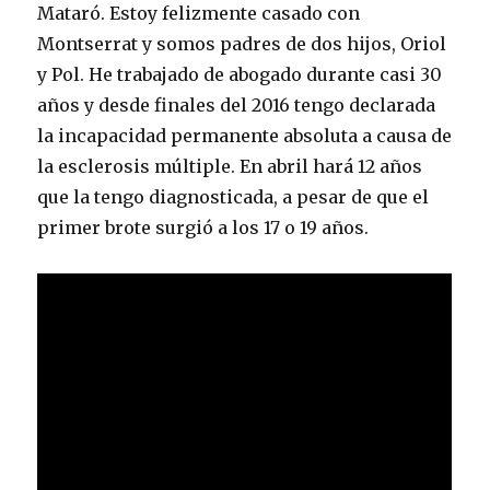
Mataró. Estoy felizmente casado con
Montserrat y somos padres de dos hijos, Oriol
y Pol. He trabajado de abogado durante casi 30
años y desde finales del 2016 tengo declarada
la incapacidad permanente absoluta a causa de
la esclerosis múltiple. En abril hará 12 años
que la tengo diagnosticada, a pesar de que el
primer brote surgió a los 17 o 19 años.