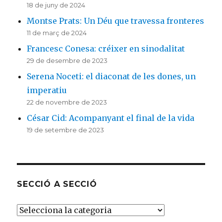
18 de juny de 2024
Montse Prats: Un Déu que travessa fronteres
11 de març de 2024
Francesc Conesa: créixer en sinodalitat
29 de desembre de 2023
Serena Noceti: el diaconat de les dones, un
imperatiu
22 de novembre de 2023
César Cid: Acompanyant el final de la vida
19 de setembre de 2023
SECCIÓ A SECCIÓ
SECCIÓ