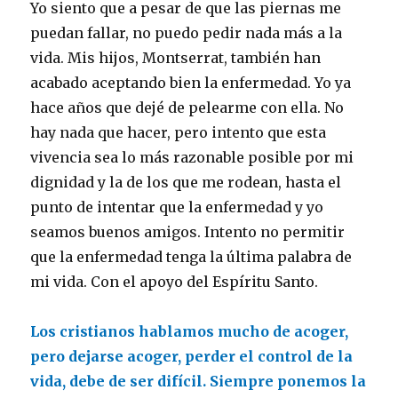
Yo siento que a pesar de que las piernas me
puedan fallar, no puedo pedir nada más a la
vida. Mis hijos, Montserrat, también han
acabado aceptando bien la enfermedad. Yo ya
hace años que dejé de pelearme con ella. No
hay nada que hacer, pero intento que esta
vivencia sea lo más razonable posible por mi
dignidad y la de los que me rodean, hasta el
punto de intentar que la enfermedad y yo
seamos buenos amigos. Intento no permitir
que la enfermedad tenga la última palabra de
mi vida. Con el apoyo del Espíritu Santo.
Los cristianos hablamos mucho de acoger,
pero dejarse acoger, perder el control de la
vida, debe de ser difícil. Siempre ponemos la