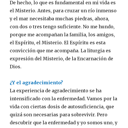
De hecho, lo que es fundamental en mi vida es
el Misterio. Antes, para cruzar un río inmenso
y el mar necesitaba muchas piedras, ahora,
con dos o tres tengo suficiente. No me hundo,
porque me acompañan la familia, los amigos,
el Espíritu, el Misterio. El Espíritu es esta
convicción que me acompaña. La liturgia es
expresión del Misterio, de la Encarnación de
Dios.
¿Y el agradecimiento?
La experiencia de agradecimiento se ha
intensificado con la enfermedad. Vamos por la
vida con ciertas dosis de autosuficiencia, que
quizá son necesarias para sobrevivir. Pero
descubrir que la enfermedad y yo somos uno, y