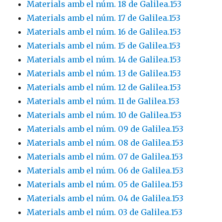
Materials amb el núm. 18 de Galilea.153
Materials amb el núm. 17 de Galilea.153
Materials amb el núm. 16 de Galilea.153
Materials amb el núm. 15 de Galilea.153
Materials amb el núm. 14 de Galilea.153
Materials amb el núm. 13 de Galilea.153
Materials amb el núm. 12 de Galilea.153
Materials amb el núm. 11 de Galilea.153
Materials amb el núm. 10 de Galilea.153
Materials amb el núm. 09 de Galilea.153
Materials amb el núm. 08 de Galilea.153
Materials amb el núm. 07 de Galilea.153
Materials amb el núm. 06 de Galilea.153
Materials amb el núm. 05 de Galilea.153
Materials amb el núm. 04 de Galilea.153
Materials amb el núm. 03 de Galilea.153