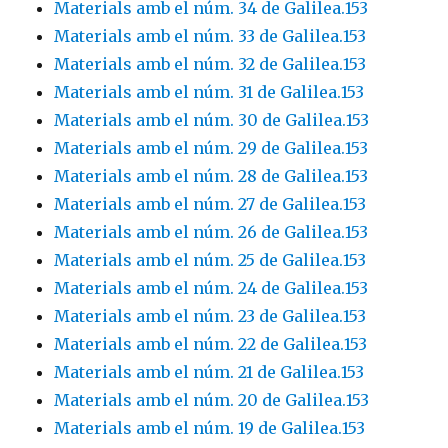
Materials amb el núm. 34 de Galilea.153
Materials amb el núm. 33 de Galilea.153
Materials amb el núm. 32 de Galilea.153
Materials amb el núm. 31 de Galilea.153
Materials amb el núm. 30 de Galilea.153
Materials amb el núm. 29 de Galilea.153
Materials amb el núm. 28 de Galilea.153
Materials amb el núm. 27 de Galilea.153
Materials amb el núm. 26 de Galilea.153
Materials amb el núm. 25 de Galilea.153
Materials amb el núm. 24 de Galilea.153
Materials amb el núm. 23 de Galilea.153
Materials amb el núm. 22 de Galilea.153
Materials amb el núm. 21 de Galilea.153
Materials amb el núm. 20 de Galilea.153
Materials amb el núm. 19 de Galilea.153