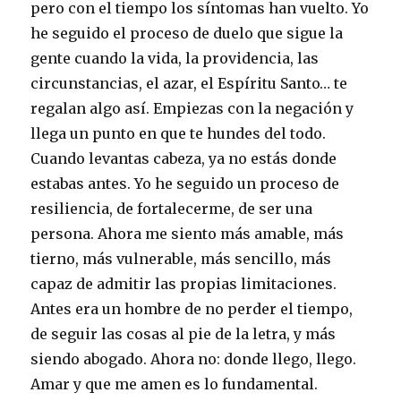
pero con el tiempo los síntomas han vuelto. Yo
he seguido el proceso de duelo que sigue la
gente cuando la vida, la providencia, las
circunstancias, el azar, el Espíritu Santo… te
regalan algo así. Empiezas con la negación y
llega un punto en que te hundes del todo.
Cuando levantas cabeza, ya no estás donde
estabas antes. Yo he seguido un proceso de
resiliencia, de fortalecerme, de ser una
persona. Ahora me siento más amable, más
tierno, más vulnerable, más sencillo, más
capaz de admitir las propias limitaciones.
Antes era un hombre de no perder el tiempo,
de seguir las cosas al pie de la letra, y más
siendo abogado. Ahora no: donde llego, llego.
Amar y que me amen es lo fundamental.