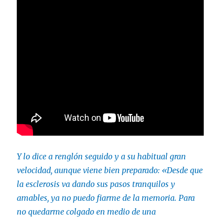
Y lo dice a renglón seguido y a su habitual gran
velocidad, aunque viene bien preparado: «Desde que
la esclerosis va dando sus pasos tranquilos y
amables, ya no puedo fiarme de la memoria. Para
no quedarme colgado en medio de una