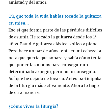
amistad y del amor.
Tú, que toda la vida habías tocado la guitarra
en misa…
Eso sí que forma parte de las pérdidas difíciles
de asumir. He tocado la guitarra desde los 14
años. Estudié guitarra clásica, solfeo y piano.
Pero hace un par de años tenía en mi cabeza la
nota que quería que sonara, y sabía cómo tenía
que poner las manos para conseguir un
determinado arpegio, pero no lo conseguía.
Así que he dejado de tocarla. Antes participaba
de la liturgia más activamente. Ahora lo hago
de otra manera.
¿Cómo vives la liturgia?