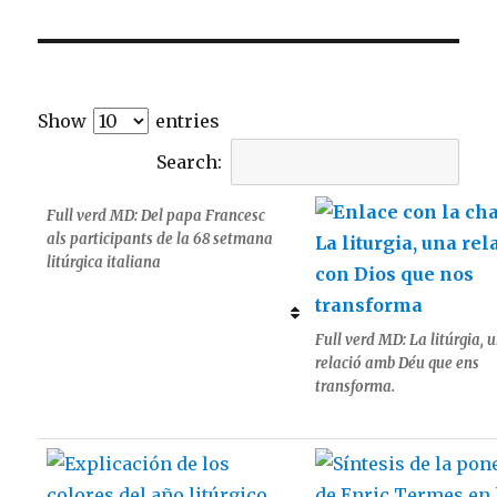
Show
entries
Search:
Full verd MD: Del papa Francesc
als participants de la 68 setmana
litúrgica italiana
Full verd MD: La litúrgia, 
relació amb Déu que ens
transforma.