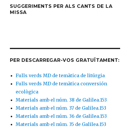
SUGGERIMENTS PER ALS CANTS DE LA
MISSA
PER DESCARREGAR-VOS GRATUÏTAMENT:
Fulls verds MD de temàtica de litúrgia
Fulls verds MD de temàtica conversión
ecològica
Materials amb el núm. 38 de Galilea.153
Materials amb el núm. 37 de Galilea.153
Materials amb el núm. 36 de Galilea.153
Materials amb el núm. 35 de Galilea.153