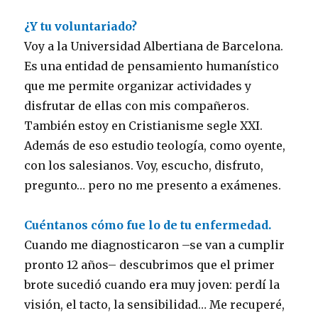
¿Y tu voluntariado?
Voy a la Universidad Albertiana de Barcelona.
Es una entidad de pensamiento humanístico
que me permite organizar actividades y
disfrutar de ellas con mis compañeros.
También estoy en Cristianisme segle XXI.
Además de eso estudio teología, como oyente,
con los salesianos. Voy, escucho, disfruto,
pregunto… pero no me presento a exámenes.
Cuéntanos cómo fue lo de tu enfermedad.
Cuando me diagnosticaron –se van a cumplir
pronto 12 años– descubrimos que el primer
brote sucedió cuando era muy joven: perdí la
visión, el tacto, la sensibilidad… Me recuperé,