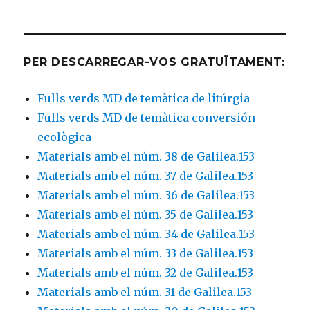
PER DESCARREGAR-VOS GRATUÏTAMENT:
Fulls verds MD de temàtica de litúrgia
Fulls verds MD de temàtica conversión
ecològica
Materials amb el núm. 38 de Galilea.153
Materials amb el núm. 37 de Galilea.153
Materials amb el núm. 36 de Galilea.153
Materials amb el núm. 35 de Galilea.153
Materials amb el núm. 34 de Galilea.153
Materials amb el núm. 33 de Galilea.153
Materials amb el núm. 32 de Galilea.153
Materials amb el núm. 31 de Galilea.153