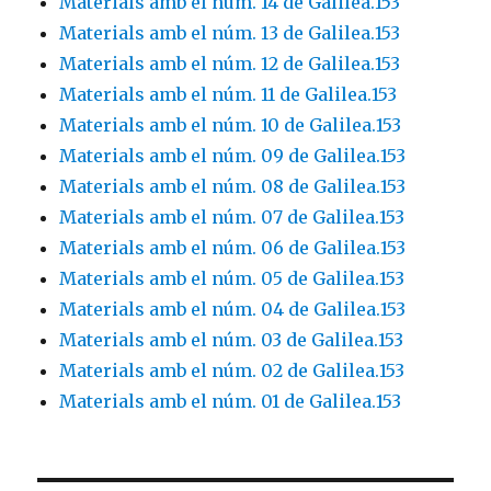
Materials amb el núm. 14 de Galilea.153
Materials amb el núm. 13 de Galilea.153
Materials amb el núm. 12 de Galilea.153
Materials amb el núm. 11 de Galilea.153
Materials amb el núm. 10 de Galilea.153
Materials amb el núm. 09 de Galilea.153
Materials amb el núm. 08 de Galilea.153
Materials amb el núm. 07 de Galilea.153
Materials amb el núm. 06 de Galilea.153
Materials amb el núm. 05 de Galilea.153
Materials amb el núm. 04 de Galilea.153
Materials amb el núm. 03 de Galilea.153
Materials amb el núm. 02 de Galilea.153
Materials amb el núm. 01 de Galilea.153