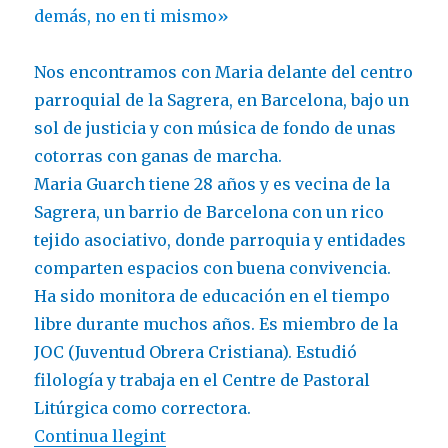
Nos encontramos con Maria delante del centro
parroquial de la Sagrera, en Barcelona, bajo un
sol de justicia y con música de fondo de unas
cotorras con ganas de marcha.
Maria Guarch tiene 28 años y es vecina de la
Sagrera, un barrio de Barcelona con un rico
tejido asociativo, donde parroquia y entidades
comparten espacios con buena convivencia.
Ha sido monitora de educación en el tiempo
libre durante muchos años. Es miembro de la
JOC (Juventud Obrera Cristiana). Estudió
filología y trabaja en el Centre de Pastoral
Litúrgica como correctora.
«Maria Guarch: «Evangelizar es pe
Continua llegint