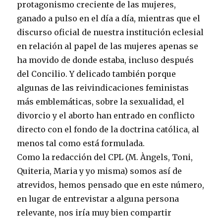
protagonismo creciente de las mujeres,
ganado a pulso en el día a día, mientras que el
discurso oficial de nuestra institución eclesial
en relación al papel de las mujeres apenas se
ha movido de donde estaba, incluso después
del Concilio. Y delicado también porque
algunas de las reivindicaciones feministas
más emblemáticas, sobre la sexualidad, el
divorcio y el aborto han entrado en conflicto
directo con el fondo de la doctrina católica, al
menos tal como está formulada.
Como la redacción del CPL (M. Àngels, Toni,
Quiteria, Maria y yo misma) somos así de
atrevidos, hemos pensado que en este número,
en lugar de entrevistar a alguna persona
relevante, nos iría muy bien compartir