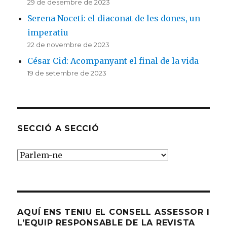
29 de desembre de 2023
Serena Noceti: el diaconat de les dones, un
imperatiu
22 de novembre de 2023
César Cid: Acompanyant el final de la vida
19 de setembre de 2023
SECCIÓ A SECCIÓ
SECCIÓ
A
SECCIÓ
AQUÍ ENS TENIU EL CONSELL ASSESSOR I
L’EQUIP RESPONSABLE DE LA REVISTA