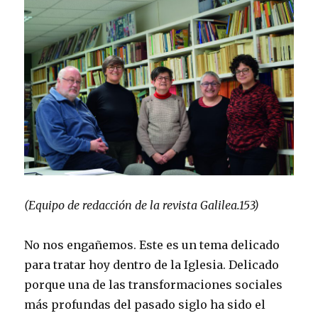
(Equipo de redacción de la revista Galilea.153)
No nos engañemos. Este es un tema delicado
para tratar hoy dentro de la Iglesia. Delicado
porque una de las transformaciones sociales
más profundas del pasado siglo ha sido el