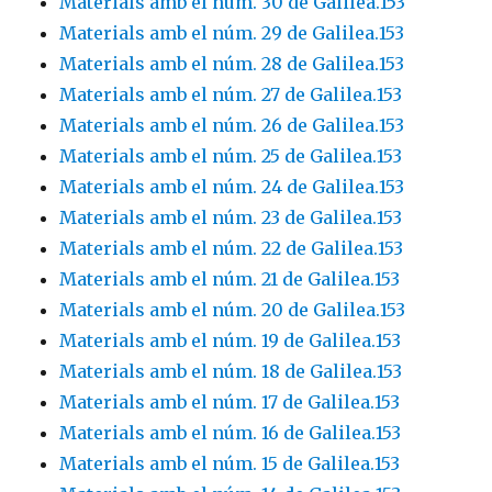
Materials amb el núm. 30 de Galilea.153
Materials amb el núm. 29 de Galilea.153
Materials amb el núm. 28 de Galilea.153
Materials amb el núm. 27 de Galilea.153
Materials amb el núm. 26 de Galilea.153
Materials amb el núm. 25 de Galilea.153
Materials amb el núm. 24 de Galilea.153
Materials amb el núm. 23 de Galilea.153
Materials amb el núm. 22 de Galilea.153
Materials amb el núm. 21 de Galilea.153
Materials amb el núm. 20 de Galilea.153
Materials amb el núm. 19 de Galilea.153
Materials amb el núm. 18 de Galilea.153
Materials amb el núm. 17 de Galilea.153
Materials amb el núm. 16 de Galilea.153
Materials amb el núm. 15 de Galilea.153