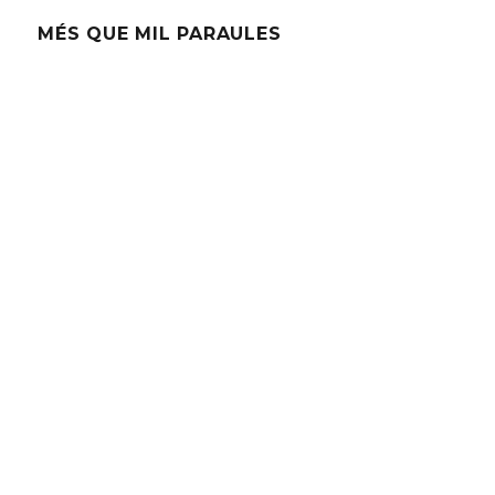
MÉS QUE MIL PARAULES