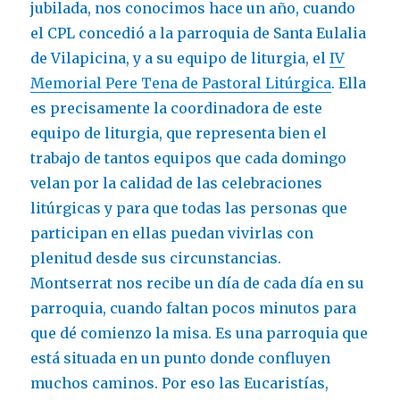
jubilada, nos conocimos hace un año, cuando
el CPL concedió a la parroquia de Santa Eulalia
de Vilapicina, y a su equipo de liturgia, el
IV
Memorial Pere Tena de Pastoral Litúrgica
. Ella
es precisamente la coordinadora de este
equipo de liturgia, que representa bien el
trabajo de tantos equipos que cada domingo
velan por la calidad de las celebraciones
litúrgicas y para que todas las personas que
participan en ellas puedan vivirlas con
plenitud desde sus circunstancias.
Montserrat nos recibe un día de cada día en su
parroquia, cuando faltan pocos minutos para
que dé comienzo la misa. Es una parroquia que
está situada en un punto donde confluyen
muchos caminos. Por eso las Eucaristías,