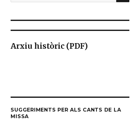
per:
Arxiu històric (PDF)
SUGGERIMENTS PER ALS CANTS DE LA
MISSA