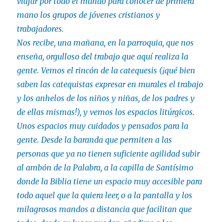
viajar por todo el mundo para conocer de primera
mano los grupos de jóvenes cristianos y
trabajadores.
Nos recibe, una mañana, en la parroquia, que nos
enseña, orgulloso del trabajo que aquí realiza la
gente. Vemos el rincón de la catequesis (¡qué bien
saben las catequistas expresar en murales el trabajo
y los anhelos de los niños y niñas, de los padres y
de ellas mismas!), y vemos los espacios litúrgicos.
Unos espacios muy cuidados y pensados para la
gente. Desde la baranda que permiten a las
personas que ya no tienen suficiente agilidad subir
al ambón de la Palabra, a la capilla de Santísimo
donde la Biblia tiene un espacio muy accesible para
todo aquel que la quiera leer, o a la pantalla y los
milagrosos mandos a distancia que facilitan que