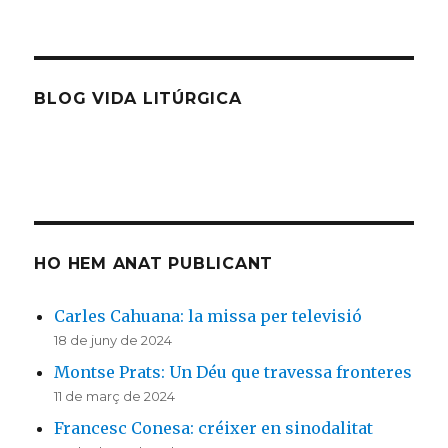
BLOG VIDA LITÚRGICA
HO HEM ANAT PUBLICANT
Carles Cahuana: la missa per televisió
18 de juny de 2024
Montse Prats: Un Déu que travessa fronteres
11 de març de 2024
Francesc Conesa: créixer en sinodalitat