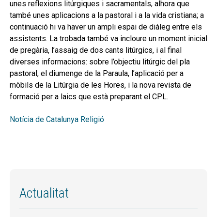
unes reflexions litúrgiques i sacramentals, alhora que
també unes aplicacions a la pastoral i a la vida cristiana; a
continuació hi va haver un ampli espai de diàleg entre els
assistents. La trobada també va incloure un moment inicial
de pregària, l’assaig de dos cants litúrgics, i al final
diverses informacions: sobre l’objectiu litúrgic del pla
pastoral, el diumenge de la Paraula, l’aplicació per a
mòbils de la Litúrgia de les Hores, i la nova revista de
formació per a laics que està preparant el CPL.
Notícia de Catalunya Religió
Actualitat