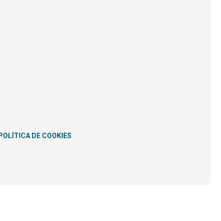
POLÍTICA DE COOKIES