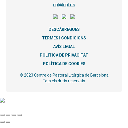
cpl@cpl.es
DESCÀRREGUES
TERMES I CONDICIONS
AVÍS LEGAL
POLÍTICA DE PRIVACITAT
POLÍTICA DE COOKIES
© 2023 Centre de Pastoral Litúrgica de Barcelona
Tots els drets reservats