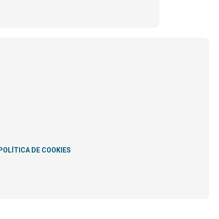
POLÍTICA DE COOKIES