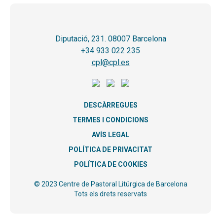
Diputació, 231. 08007 Barcelona
+34 933 022 235
cpl@cpl.es
DESCÀRREGUES
TERMES I CONDICIONS
AVÍS LEGAL
POLÍTICA DE PRIVACITAT
POLÍTICA DE COOKIES
© 2023 Centre de Pastoral Litúrgica de Barcelona
Tots els drets reservats