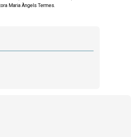
ctora Maria Àngels Termes.