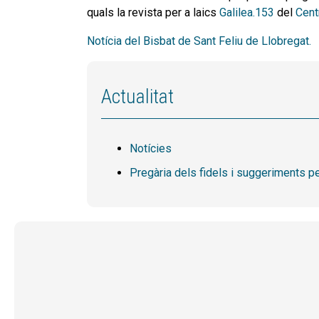
quals la revista per a laics
Galilea.153
del
Cent
Notícia del Bisbat de Sant Feliu de Llobregat.
Actualitat
Notícies
Pregària dels fidels i suggeriments pe