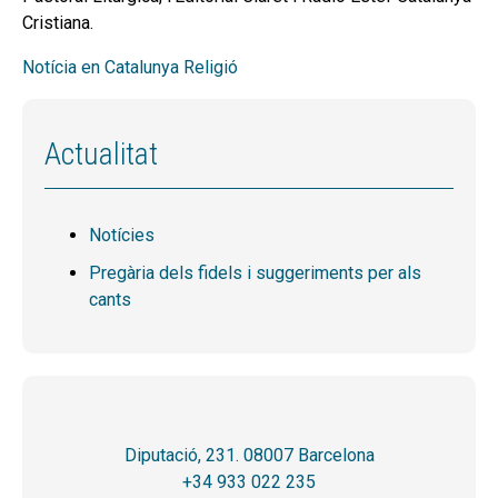
Cristiana.
Notícia en Catalunya Religió
Actualitat
Notícies
Pregària dels fidels i suggeriments per als
cants
Diputació, 231. 08007 Barcelona
+34 933 022 235