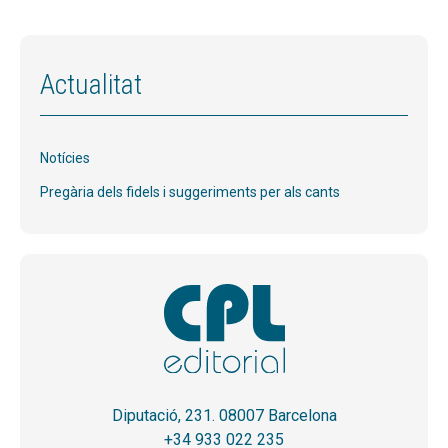
Actualitat
Notícies
Pregària dels fidels i suggeriments per als cants
Diputació, 231. 08007 Barcelona
+34 933 022 235