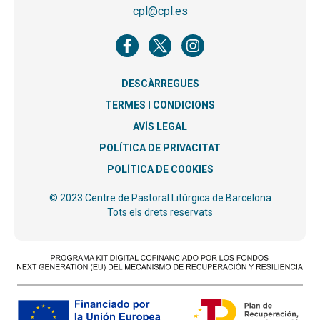
cpl@cpl.es
DESCÀRREGUES
TERMES I CONDICIONS
AVÍS LEGAL
POLÍTICA DE PRIVACITAT
POLÍTICA DE COOKIES
© 2023 Centre de Pastoral Litúrgica de Barcelona
Tots els drets reservats