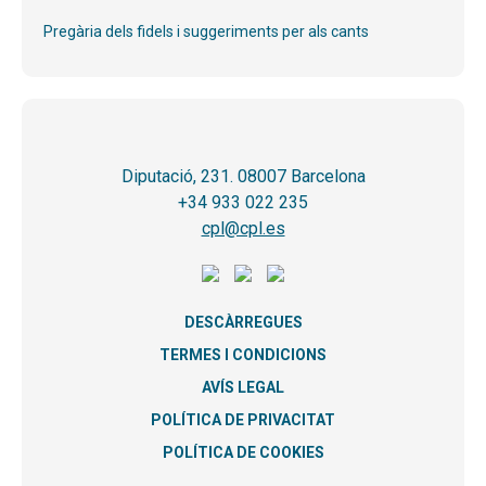
Pregària dels fidels i suggeriments per als cants
Diputació, 231. 08007 Barcelona
+34 933 022 235
cpl@cpl.es
DESCÀRREGUES
TERMES I CONDICIONS
AVÍS LEGAL
POLÍTICA DE PRIVACITAT
POLÍTICA DE COOKIES