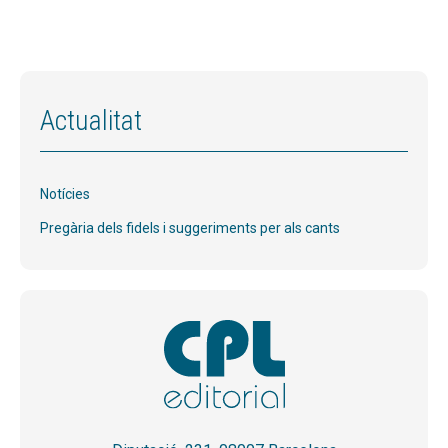
Actualitat
Notícies
Pregària dels fidels i suggeriments per als cants