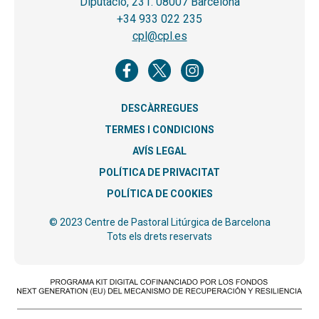
Diputació, 231. 08007 Barcelona
+34 933 022 235
cpl@cpl.es
DESCÀRREGUES
TERMES I CONDICIONS
AVÍS LEGAL
POLÍTICA DE PRIVACITAT
POLÍTICA DE COOKIES
© 2023 Centre de Pastoral Litúrgica de Barcelona
Tots els drets reservats