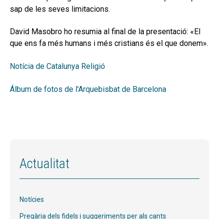
sap de les seves limitacions.
David Masobro ho resumia al final de la presentació: «El
que ens fa més humans i més cristians és el que donem».
Notícia de Catalunya Religió
Álbum de fotos de l'Arquebisbat de Barcelona
Actualitat
Notícies
Pregària dels fidels i suggeriments per als cants