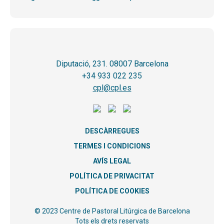
Diputació, 231. 08007 Barcelona
+34 933 022 235
cpl@cpl.es
DESCÀRREGUES
TERMES I CONDICIONS
AVÍS LEGAL
POLÍTICA DE PRIVACITAT
POLÍTICA DE COOKIES
© 2023 Centre de Pastoral Litúrgica de Barcelona
Tots els drets reservats