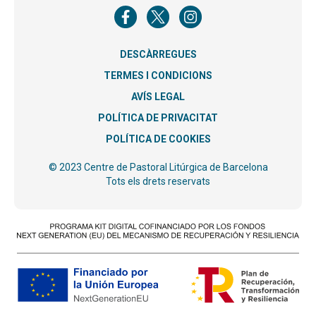
DESCÀRREGUES
TERMES I CONDICIONS
AVÍS LEGAL
POLÍTICA DE PRIVACITAT
POLÍTICA DE COOKIES
© 2023 Centre de Pastoral Litúrgica de Barcelona
Tots els drets reservats