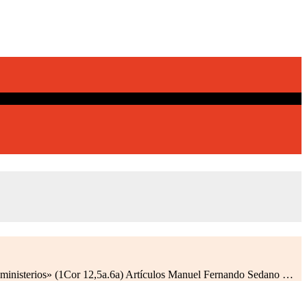
e ministerios» (1Cor 12,5a.6a) Artículos Manuel Fernando Sedano …