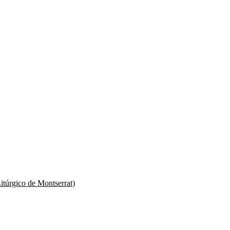
itúrgico de Montserrat)