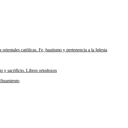
 orientales católicas. Fe, bautismo y pertenencia a la Iglesia
o y sacrificio. Libros ortodoxos
nfinamiento