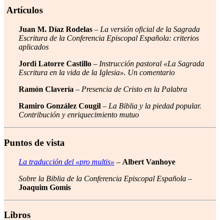
Artículos
Juan M. Díaz Rodelas
–
La versión oficial de la Sagrada
Escritura de la Conferencia Episcopal Española: criterios
aplicados
Jordi Latorre Castillo
–
Instrucción pastoral «La Sagrada
Escritura en la vida de la Iglesia». Un comentario
Ramón Clavería
–
Presencia de Cristo en la Palabra
Ramiro González Cougil
–
La Biblia y la piedad popular.
Contribución y enriquecimiento mutuo
Puntos de vista
La traducción del «pro multis»
–
Albert Vanhoye
Sobre la Biblia de la Conferencia Episcopal Española
–
Joaquim Gomis
Libros