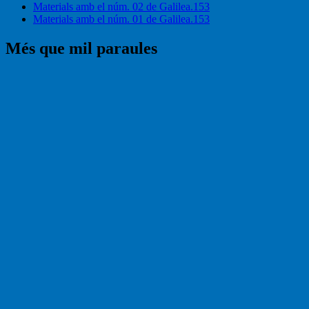
Materials amb el núm. 02 de Galilea.153
Materials amb el núm. 01 de Galilea.153
Més que mil paraules