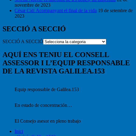
novembre de 2023
César Cid: Acompanyant el final de la vida
19 de setembre de
2023
SECCIÓ A SECCIÓ
SECCIÓ A SECCIÓ
AQUÍ ENS TENIU EL CONSELL
ASSESSOR I L’EQUIP RESPONSABLE
DE LA REVISTA GALILEA.153
Equip responsable de Galilea.153
En estado de concentración…
El Consejo asesor en pleno trabajo
Inici