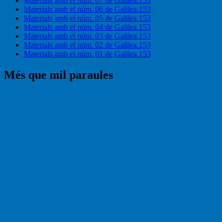
Materials amb el núm. 07 de Galilea.153
Materials amb el núm. 06 de Galilea.153
Materials amb el núm. 05 de Galilea.153
Materials amb el núm. 04 de Galilea.153
Materials amb el núm. 03 de Galilea.153
Materials amb el núm. 02 de Galilea.153
Materials amb el núm. 01 de Galilea.153
Més que mil paraules