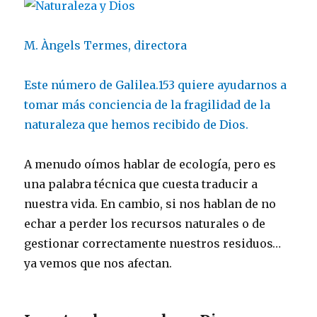
M. Àngels Termes, directora
Este número de Galilea.153 quiere ayudarnos a
tomar más conciencia de la fragilidad de la
naturaleza que hemos recibido de Dios.
A menudo oímos hablar de ecología, pero es
una palabra técnica que cuesta traducir a
nuestra vida. En cambio, si nos hablan de no
echar a perder los recursos naturales o de
gestionar correctamente nuestros residuos…
ya vemos que nos afectan.