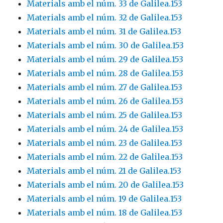
Materials amb el núm. 33 de Galilea.153
Materials amb el núm. 32 de Galilea.153
Materials amb el núm. 31 de Galilea.153
Materials amb el núm. 30 de Galilea.153
Materials amb el núm. 29 de Galilea.153
Materials amb el núm. 28 de Galilea.153
Materials amb el núm. 27 de Galilea.153
Materials amb el núm. 26 de Galilea.153
Materials amb el núm. 25 de Galilea.153
Materials amb el núm. 24 de Galilea.153
Materials amb el núm. 23 de Galilea.153
Materials amb el núm. 22 de Galilea.153
Materials amb el núm. 21 de Galilea.153
Materials amb el núm. 20 de Galilea.153
Materials amb el núm. 19 de Galilea.153
Materials amb el núm. 18 de Galilea.153