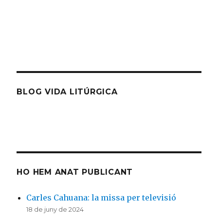
BLOG VIDA LITÚRGICA
HO HEM ANAT PUBLICANT
Carles Cahuana: la missa per televisió
18 de juny de 2024