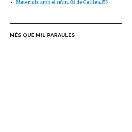
Materials amb el núm. 01 de Galilea.153
MÉS QUE MIL PARAULES