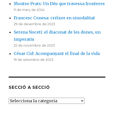
Montse Prats: Un Déu que travessa fronteres
11 de març de 2024
Francesc Conesa: créixer en sinodalitat
29 de desembre de 2023
Serena Noceti: el diaconat de les dones, un
imperatiu
22 de novembre de 2023
César Cid: Acompanyant el final de la vida
19 de setembre de 2023
SECCIÓ A SECCIÓ
SECCIÓ
A