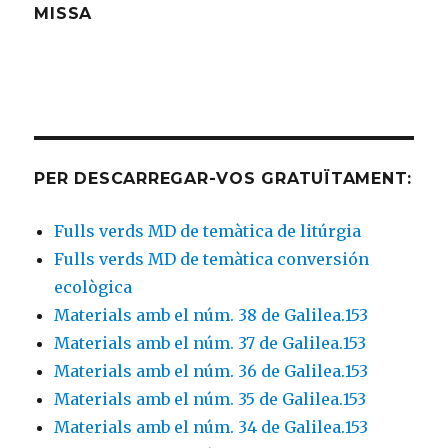
MISSA
PER DESCARREGAR-VOS GRATUÏTAMENT:
Fulls verds MD de temàtica de litúrgia
Fulls verds MD de temàtica conversión
ecològica
Materials amb el núm. 38 de Galilea.153
Materials amb el núm. 37 de Galilea.153
Materials amb el núm. 36 de Galilea.153
Materials amb el núm. 35 de Galilea.153
Materials amb el núm. 34 de Galilea.153