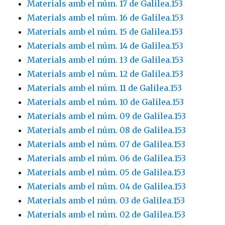
Materials amb el núm. 17 de Galilea.153
Materials amb el núm. 16 de Galilea.153
Materials amb el núm. 15 de Galilea.153
Materials amb el núm. 14 de Galilea.153
Materials amb el núm. 13 de Galilea.153
Materials amb el núm. 12 de Galilea.153
Materials amb el núm. 11 de Galilea.153
Materials amb el núm. 10 de Galilea.153
Materials amb el núm. 09 de Galilea.153
Materials amb el núm. 08 de Galilea.153
Materials amb el núm. 07 de Galilea.153
Materials amb el núm. 06 de Galilea.153
Materials amb el núm. 05 de Galilea.153
Materials amb el núm. 04 de Galilea.153
Materials amb el núm. 03 de Galilea.153
Materials amb el núm. 02 de Galilea.153