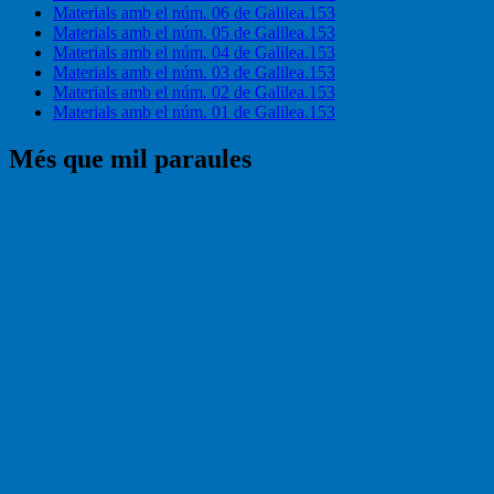
Materials amb el núm. 06 de Galilea.153
Materials amb el núm. 05 de Galilea.153
Materials amb el núm. 04 de Galilea.153
Materials amb el núm. 03 de Galilea.153
Materials amb el núm. 02 de Galilea.153
Materials amb el núm. 01 de Galilea.153
Més que mil paraules