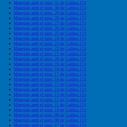
Materials amb el núm. 31 de Galilea.153
Materials amb el núm. 30 de Galilea.153
Materials amb el núm. 29 de Galilea.153
Materials amb el núm. 28 de Galilea.153
Materials amb el núm. 27 de Galilea.153
Materials amb el núm. 26 de Galilea.153
Materials amb el núm. 25 de Galilea.153
Materials amb el núm. 24 de Galilea.153
Materials amb el núm. 23 de Galilea.153
Materials amb el núm. 22 de Galilea.153
Materials amb el núm. 21 de Galilea.153
Materials amb el núm. 20 de Galilea.153
Materials amb el núm. 19 de Galilea.153
Materials amb el núm. 18 de Galilea.153
Materials amb el núm. 17 de Galilea.153
Materials amb el núm. 16 de Galilea.153
Materials amb el núm. 15 de Galilea.153
Materials amb el núm. 14 de Galilea.153
Materials amb el núm. 13 de Galilea.153
Materials amb el núm. 12 de Galilea.153
Materials amb el núm. 11 de Galilea.153
Materials amb el núm. 10 de Galilea.153
Materials amb el núm. 09 de Galilea.153
Materials amb el núm. 08 de Galilea.153
Materials amb el núm. 07 de Galilea.153