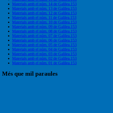
Materials amb el núm. 14 de Galilea.153
Materials amb el núm. 13 de Galilea.153
Materials amb el núm. 12 de Galilea.153
Materials amb el núm. 11 de Galilea.153
Materials amb el núm. 10 de Galilea.153
Materials amb el núm. 09 de Galilea.153
Materials amb el núm. 08 de Galilea.153
Materials amb el núm. 07 de Galilea.153
Materials amb el núm. 06 de Galilea.153
Materials amb el núm. 05 de Galilea.153
Materials amb el núm. 04 de Galilea.153
Materials amb el núm. 03 de Galilea.153
Materials amb el núm. 02 de Galilea.153
Materials amb el núm. 01 de Galilea.153
Més que mil paraules