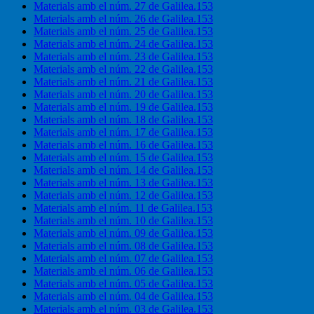
Materials amb el núm. 27 de Galilea.153
Materials amb el núm. 26 de Galilea.153
Materials amb el núm. 25 de Galilea.153
Materials amb el núm. 24 de Galilea.153
Materials amb el núm. 23 de Galilea.153
Materials amb el núm. 22 de Galilea.153
Materials amb el núm. 21 de Galilea.153
Materials amb el núm. 20 de Galilea.153
Materials amb el núm. 19 de Galilea.153
Materials amb el núm. 18 de Galilea.153
Materials amb el núm. 17 de Galilea.153
Materials amb el núm. 16 de Galilea.153
Materials amb el núm. 15 de Galilea.153
Materials amb el núm. 14 de Galilea.153
Materials amb el núm. 13 de Galilea.153
Materials amb el núm. 12 de Galilea.153
Materials amb el núm. 11 de Galilea.153
Materials amb el núm. 10 de Galilea.153
Materials amb el núm. 09 de Galilea.153
Materials amb el núm. 08 de Galilea.153
Materials amb el núm. 07 de Galilea.153
Materials amb el núm. 06 de Galilea.153
Materials amb el núm. 05 de Galilea.153
Materials amb el núm. 04 de Galilea.153
Materials amb el núm. 03 de Galilea.153