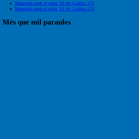
Materials amb el núm. 02 de Galilea.153
Materials amb el núm. 01 de Galilea.153
Més que mil paraules