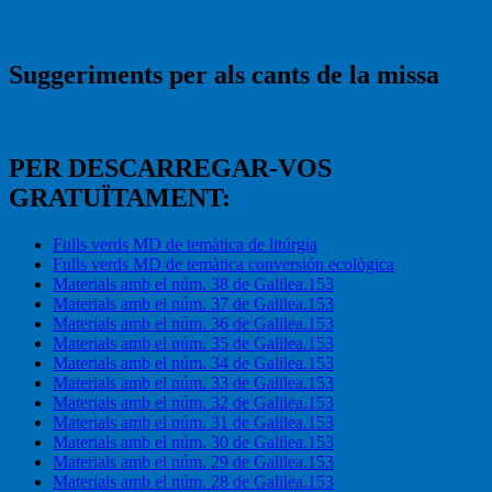
Suggeriments per als cants de la missa
PER DESCARREGAR-VOS
GRATUÏTAMENT:
Fulls verds MD de temàtica de litúrgia
Fulls verds MD de temàtica conversión ecològica
Materials amb el núm. 38 de Galilea.153
Materials amb el núm. 37 de Galilea.153
Materials amb el núm. 36 de Galilea.153
Materials amb el núm. 35 de Galilea.153
Materials amb el núm. 34 de Galilea.153
Materials amb el núm. 33 de Galilea.153
Materials amb el núm. 32 de Galilea.153
Materials amb el núm. 31 de Galilea.153
Materials amb el núm. 30 de Galilea.153
Materials amb el núm. 29 de Galilea.153
Materials amb el núm. 28 de Galilea.153