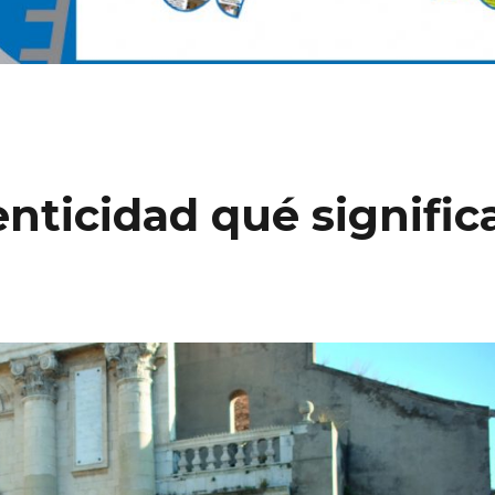
nticidad qué signific