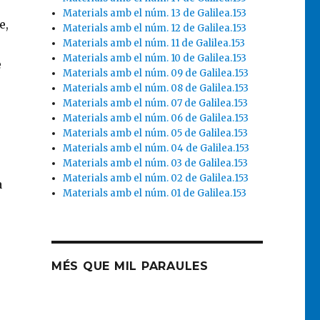
Materials amb el núm. 13 de Galilea.153
e,
Materials amb el núm. 12 de Galilea.153
Materials amb el núm. 11 de Galilea.153
Materials amb el núm. 10 de Galilea.153
e
Materials amb el núm. 09 de Galilea.153
Materials amb el núm. 08 de Galilea.153
Materials amb el núm. 07 de Galilea.153
Materials amb el núm. 06 de Galilea.153
Materials amb el núm. 05 de Galilea.153
Materials amb el núm. 04 de Galilea.153
Materials amb el núm. 03 de Galilea.153
Materials amb el núm. 02 de Galilea.153
a
Materials amb el núm. 01 de Galilea.153
MÉS QUE MIL PARAULES