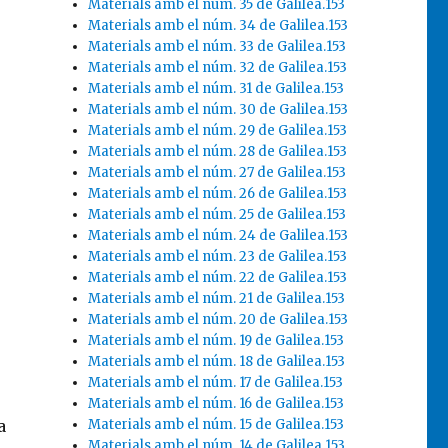
Materials amb el núm. 35 de Galilea.153
Materials amb el núm. 34 de Galilea.153
Materials amb el núm. 33 de Galilea.153
Materials amb el núm. 32 de Galilea.153
Materials amb el núm. 31 de Galilea.153
n
Materials amb el núm. 30 de Galilea.153
Materials amb el núm. 29 de Galilea.153
Materials amb el núm. 28 de Galilea.153
Materials amb el núm. 27 de Galilea.153
Materials amb el núm. 26 de Galilea.153
Materials amb el núm. 25 de Galilea.153
Materials amb el núm. 24 de Galilea.153
Materials amb el núm. 23 de Galilea.153
Materials amb el núm. 22 de Galilea.153
Materials amb el núm. 21 de Galilea.153
Materials amb el núm. 20 de Galilea.153
Materials amb el núm. 19 de Galilea.153
Materials amb el núm. 18 de Galilea.153
Materials amb el núm. 17 de Galilea.153
Materials amb el núm. 16 de Galilea.153
Materials amb el núm. 15 de Galilea.153
a
Materials amb el núm. 14 de Galilea.153