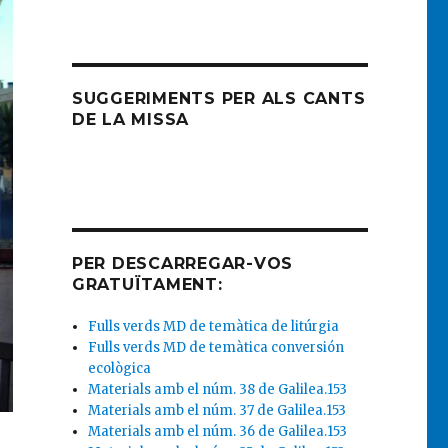
SUGGERIMENTS PER ALS CANTS
DE LA MISSA
PER DESCARREGAR-VOS
GRATUÏTAMENT:
Fulls verds MD de temàtica de litúrgia
Fulls verds MD de temàtica conversión
ecològica
Materials amb el núm. 38 de Galilea.153
Materials amb el núm. 37 de Galilea.153
Materials amb el núm. 36 de Galilea.153