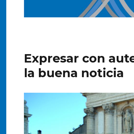
Expresar con aute
la buena noticia