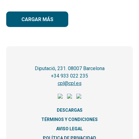
CARGAR MÁS
Diputació, 231. 08007 Barcelona
+34 933 022 235
cpl@cpl.es
DESCARGAS
TÉRMINOS Y CONDICIONES
AVISO LEGAL
POLÍTICA DE PRIVACIDAD