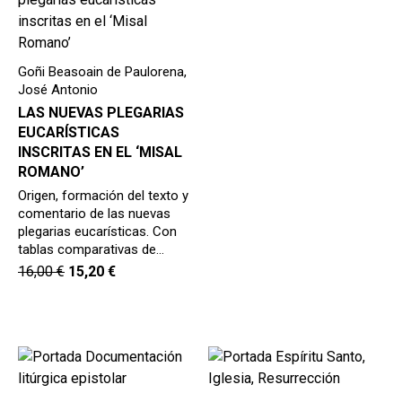
Goñi Beasoain de Paulorena,
José Antonio
LAS NUEVAS PLEGARIAS
EUCARÍSTICAS
INSCRITAS EN EL ‘MISAL
ROMANO’
Origen, formación del texto y
comentario de las nuevas
plegarias eucarísticas. Con
tablas comparativas de…
16,00
€
15,20
€