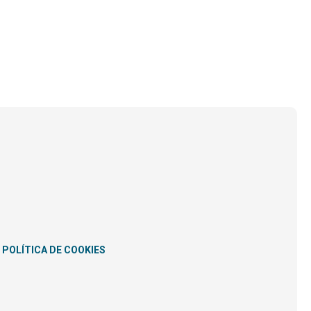
POLÍTICA DE COOKIES