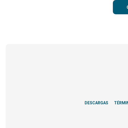
DESCARGAS
TÉRMI