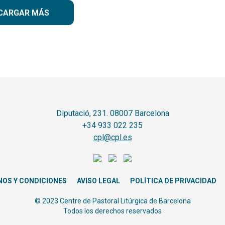
CARGAR MÁS
Diputació, 231. 08007 Barcelona
+34 933 022 235
cpl@cpl.es
NOS Y CONDICIONES
AVISO LEGAL
POLÍTICA DE PRIVACIDAD
© 2023 Centre de Pastoral Litúrgica de Barcelona
Todos los derechos reservados