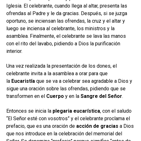
Iglesia. El celebrante, cuando llega al altar, presenta las
ofrendas al Padre y le da gracias. Después, si se juzga
oportuno, se inciensan las ofrendas, la cruz y el altar y
luego se inciensa al celebrante, los ministros y la
asamblea. Finalmente, el celebrante se lava las manos
con el rito del lavabo, pidiendo a Dios la purificación
interior.
Una vez realizada la presentación de los dones, el
celebrante invita a la asamblea a orar para que
la
Eucaristía
que se va a celebrar sea agradable a Dios y
sigue una oración sobre las ofrendas, pidiendo que se
transformen en el
Cuerpo
y en la
Sangre del Señor
.
Entonces se inicia la
plegaria eucarística
, con el saludo
“El Señor esté con vosotros” y el celebrante proclama el
prefacio, que es una oración de
acción de gracias
a Dios
que nos introduce en la celebración del memorial del