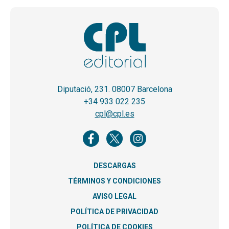
Diputació, 231. 08007 Barcelona
+34 933 022 235
cpl@cpl.es
DESCARGAS
TÉRMINOS Y CONDICIONES
AVISO LEGAL
POLÍTICA DE PRIVACIDAD
POLÍTICA DE COOKIES