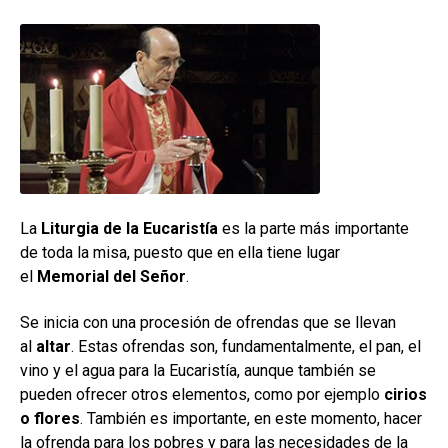
La
Liturgia de la Eucaristía
es la parte más importante
de toda la misa, puesto que en ella tiene lugar
el
Memorial del Señor
.
Se inicia con una procesión de ofrendas que se llevan
al
altar
. Estas ofrendas son, fundamentalmente, el pan, el
vino y el agua para la Eucaristía, aunque también se
pueden ofrecer otros elementos, como por ejemplo
cirios
o flores
. También es importante, en este momento, hacer
la ofrenda para los pobres y para las necesidades de la