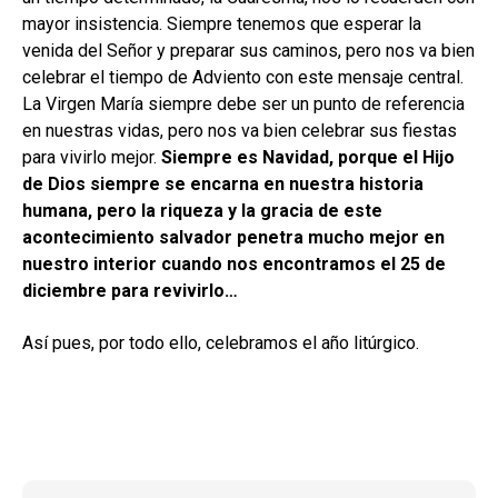
mayor insistencia. Siempre tenemos que esperar la
venida del Señor y preparar sus caminos, pero nos va bien
celebrar el tiempo de Adviento con este mensaje central.
La Virgen María siempre debe ser un punto de referencia
en nuestras vidas, pero nos va bien celebrar sus fiestas
para vivirlo mejor.
Siempre es Navidad, porque el Hijo
de Dios siempre se encarna en nuestra historia
humana, pero la riqueza y la gracia de este
acontecimiento salvador penetra mucho mejor en
nuestro interior cuando nos encontramos el 25 de
diciembre para revivirlo…
Así pues, por todo ello, celebramos el año litúrgico.