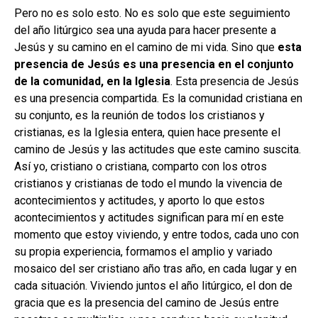
Pero no es solo esto. No es solo que este seguimiento
del año litúrgico sea una ayuda para hacer presente a
Jesús y su camino en el camino de mi vida. Sino que
esta
presencia de Jesús es una presencia en el conjunto
de la comunidad, en la Iglesia
. Esta presencia de Jesús
es una presencia compartida. Es la comunidad cristiana en
su conjunto, es la reunión de todos los cristianos y
cristianas, es la Iglesia entera, quien hace presente el
camino de Jesús y las actitudes que este camino suscita.
Así yo, cristiano o cristiana, comparto con los otros
cristianos y cristianas de todo el mundo la vivencia de
acontecimientos y actitudes, y aporto lo que estos
acontecimientos y actitudes significan para mí en este
momento que estoy viviendo, y entre todos, cada uno con
su propia experiencia, formamos el amplio y variado
mosaico del ser cristiano año tras año, en cada lugar y en
cada situación. Viviendo juntos el año litúrgico, el don de
gracia que es la presencia del camino de Jesús entre