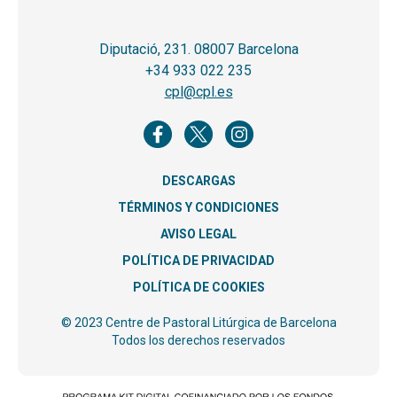
Diputació, 231. 08007 Barcelona
+34 933 022 235
cpl@cpl.es
DESCARGAS
TÉRMINOS Y CONDICIONES
AVISO LEGAL
POLÍTICA DE PRIVACIDAD
POLÍTICA DE COOKIES
© 2023 Centre de Pastoral Litúrgica de Barcelona
Todos los derechos reservados