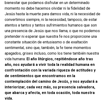
bienestar que podamos disfrutar en un determinado
momento no debe hacernos olvidar ni la fidelidad de
Jesús hasta la muerte para darnos vida, ni la necesidad de
convertirnos siempre, ni la necesidad, tampoco, de estar
atentos a tantos y tantos sufrimientos humanos que son
una presencia de Jesús que nos llama; o que no podemos
pretender ni esperar que nuestra fe nos proporcione una
constante situación de entusiasmo o de exaltación
sentimental, sino que, también, la fe tiene momentos
apagados, grises incluso, como los tiene también nuestra
vida humana.
El año litúrgico, repitiéndose año tras
año, nos ayudará a vivir toda la realidad humana en
confrontación con la variada riqueza de actitudes y
de sentimientos que encontramos en la
contemplación del camino de Jesús, y nos ayudará a
interiorizar, cada vez más, su presencia salvadora,
que abarca y afecta, en toda ocasión, toda nuestra
vida.